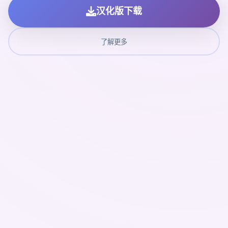
汉化版下载
了解更多