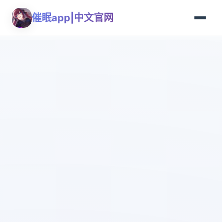
催眠app|中文官网