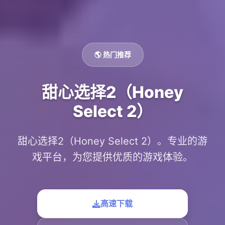
🌎 热门推荐
甜心选择2（Honey
Select 2）
甜心选择2（Honey Select 2）。专业的游
戏平台，为您提供优质的游戏体验。
高速下载