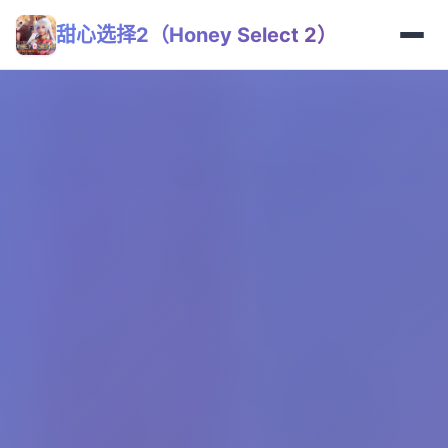
甜心选择2（Honey Select 2）