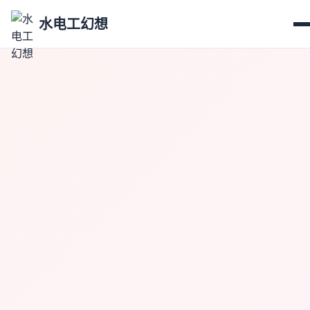
水电工幻想