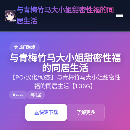
与青梅竹马大小姐甜密性福的同
居生活
🎊 热门游戏
与青梅竹马大小姐甜密性福
的同居生活
【PC/汉化/动态】与青梅竹马大小姐甜密性
福的同居生活【1.36G】
#妹妹
#同居
快速下载
了解更多