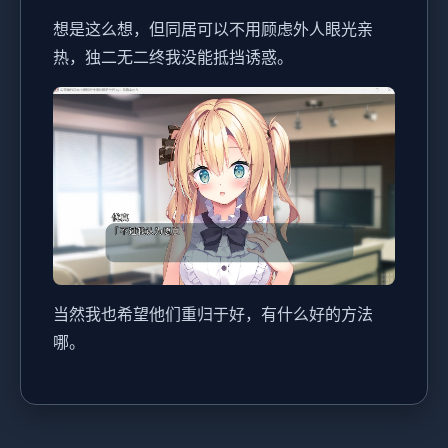
想是这么想，但同居可以不用顾虑外人眼光亲
热，独二无二终我没能抵挡诱惑。
当然我也希望他们重归于好，有什么好的方法
哪。