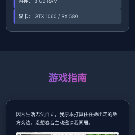
内存：
8 GB RAM
显卡：
GTX 1060 / RX 580
游戏指南
因为生活无法自立，我原本打算住在她出走的地
方旁边，没想春音主动邀请我同居。