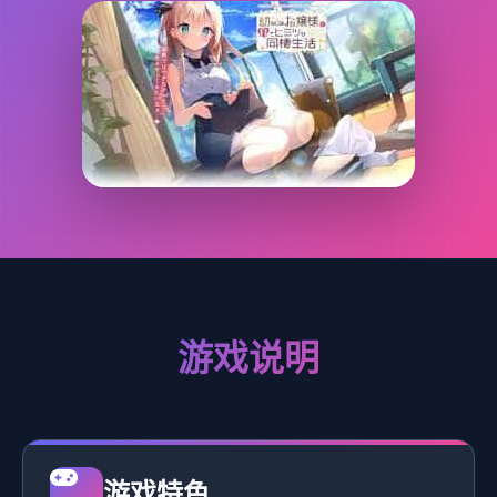
游戏说明
游戏特色