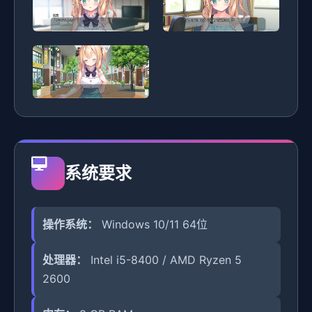
系统要求
操作系统：
Windows 10/11 64位
处理器：
Intel i5-8400 / AMD Ryzen 5
2600