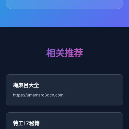
相关推荐
梅麻吕大全
https://umemaro3dcn.com
特工17秘籍