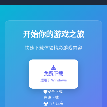
开始你的游戏之旅
快速下载体验精彩游戏内容
免费下载
适用于 Windows
安全下载
高速下载
百万玩家