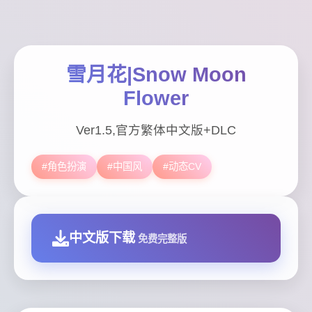
雪月花|Snow Moon
Flower
Ver1.5,官方繁体中文版+DLC
#角色扮演
#中国风
#动态CV
中文版下载
免费完整版