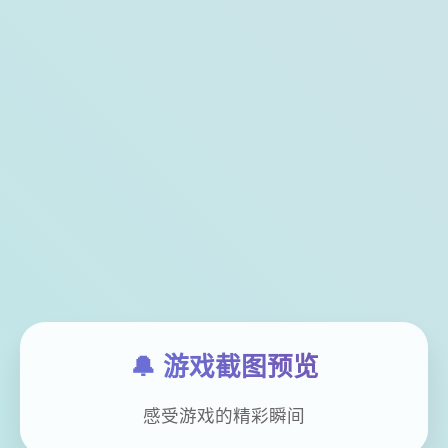
🔔 游戏截图预览
感受游戏的精彩瞬间