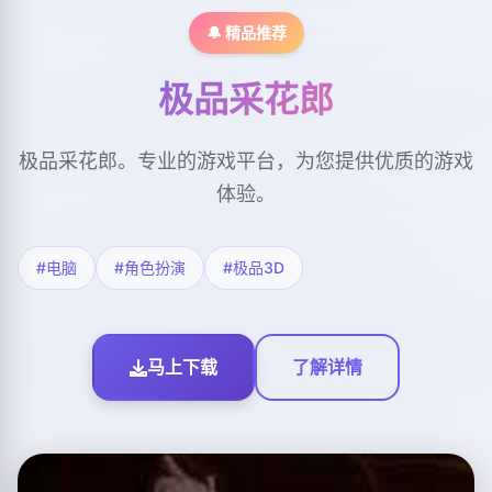
🔔 精品推荐
极品采花郎
极品采花郎。专业的游戏平台，为您提供优质的游戏
体验。
#电脑
#角色扮演
#极品3D
马上下载
了解详情