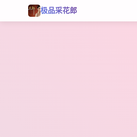
极品采花郎