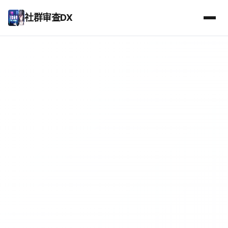
社群审查DX