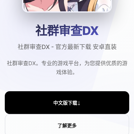
社群审查DX
社群审查DX - 官方最新下载 安卓直装
社群审查DX。专业的游戏平台，为您提供优质的游
戏体验。
↓
中文版下载
了解更多