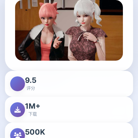
9.5
评分
1M+
下载
500K