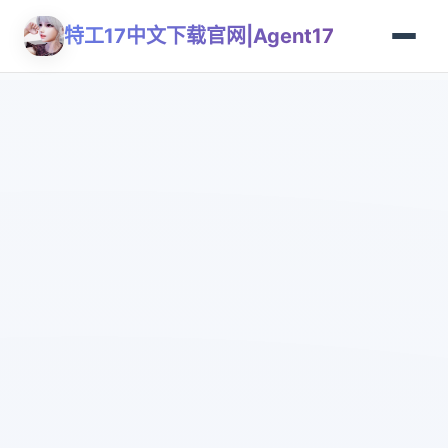
特工17中文下载官网|Agent17