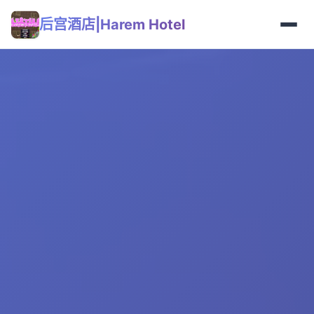
后宫酒店|Harem Hotel