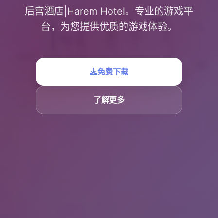
后宫酒店|Harem Hotel。专业的游戏平
台，为您提供优质的游戏体验。
免费下载
了解更多