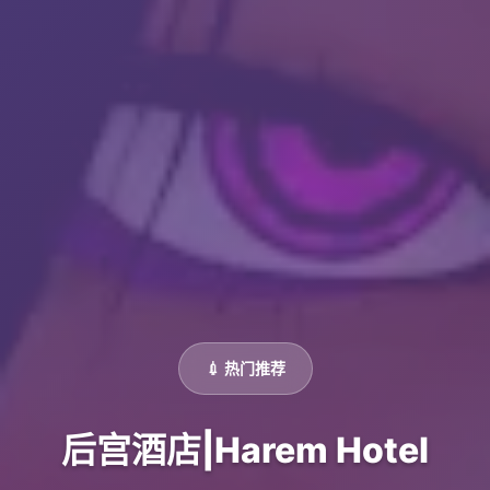
💉 热门推荐
后宫酒店|Harem Hotel