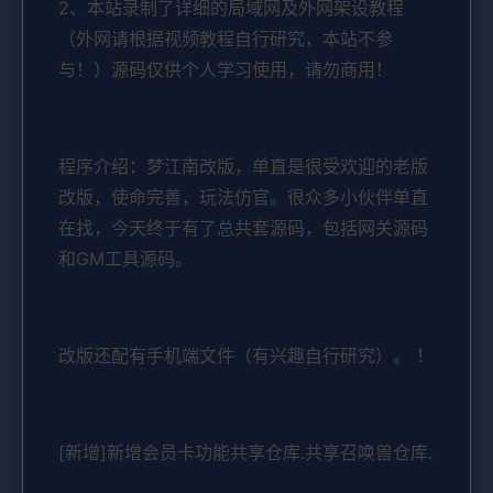
2、本站录制了详细的局域网及外网架设教程
（外网请根据视频教程自行研究，本站不参
与！）源码仅供个人学习使用，请勿商用！
程序介绍：梦江南改版，单直是很受欢迎的老版
改版，使命完善，玩法仿官。很众多小伙伴单直
在找，今天终于有了总共套源码，包括网关源码
和GM工具源码。
改版还配有手机端文件（有兴趣自行研究）。 ！
[新增]新增会员卡功能共享仓库.共享召唤兽仓库.