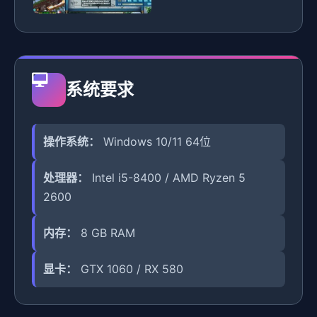
系统要求
操作系统：
Windows 10/11 64位
处理器：
Intel i5-8400 / AMD Ryzen 5
2600
内存：
8 GB RAM
显卡：
GTX 1060 / RX 580