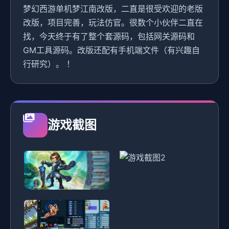
梦幻西游单机梦江南改版，二直是很受欢迎的老版
改版，项目完善，玩法仿官。很数个小伙伴二直在
找，今天终于有了整个套源码，包括网关源码和
GM工具源码。改版还配有手机端文件（有兴趣自
行研究）。 ！
游戏截图