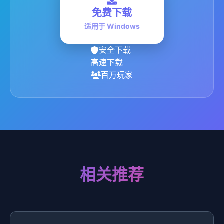
免费下载
适用于 Windows
安全下载
高速下载
百万玩家
相关推荐