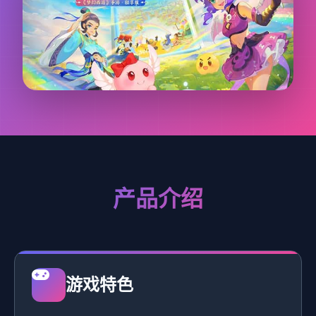
产品介绍
游戏特色