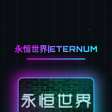
永恒世界|ETERNUM