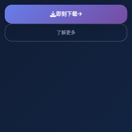
即刻下载
了解更多