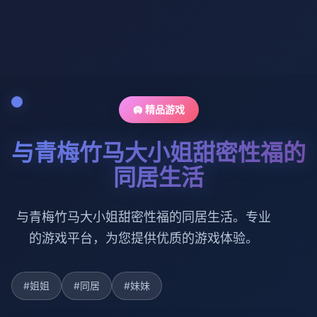
🛄 精品游戏
与青梅竹马大小姐甜密性福的
同居生活
与青梅竹马大小姐甜密性福的同居生活。专业
的游戏平台，为您提供优质的游戏体验。
#姐姐
#同居
#妹妹