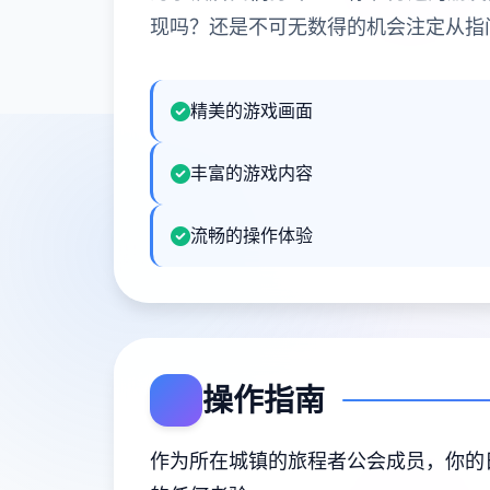
现吗？还是不可无数得的机会注定从指
精美的游戏画面
丰富的游戏内容
流畅的操作体验
操作指南
作为所在城镇的旅程者公会成员，你的