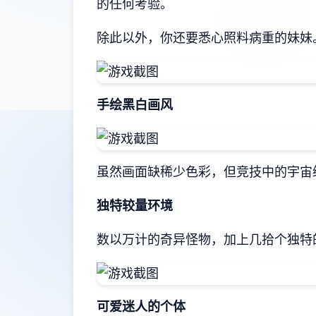
的任何考验。
除此以外，你还要悉心照料病重的妹妹
手绘黑白画风
虽然画面缺稀少色彩，但竞技中的宇宙
独特较量环境
数以万计的奇异怪物，加上几拾个独特
可爱迷人的个体