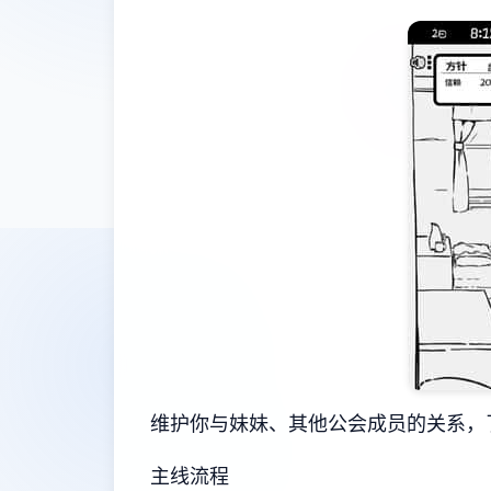
维护你与妹妹、其他公会成员的关系，
主线流程