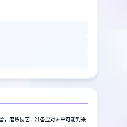
兽，磨炼技艺，准备应对未来可能到来