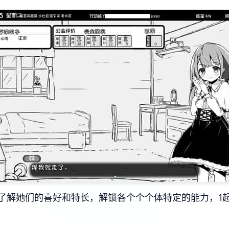
了解她们的喜好和特长，解锁各个个个体特定的能力，1