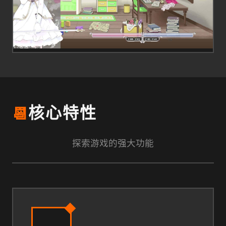
📆
核心特性
探索游戏的强大功能