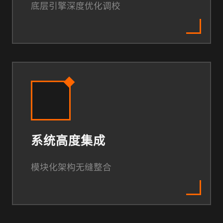
底层引擎深度优化调校
系统高度集成
模块化架构无缝整合