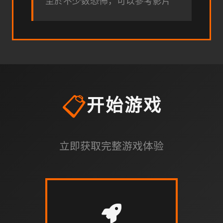
至於不少数恐怖，可以參考影片
📋
开始游戏
立即获取完整游戏体验