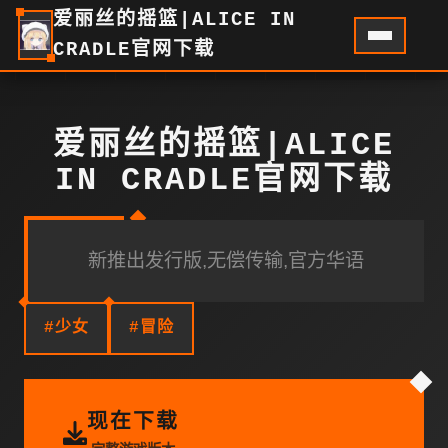
爱丽丝的摇篮|ALICE IN
CRADLE官网下载
爱丽丝的摇篮|ALICE
IN CRADLE官网下载
新推出发行版,无偿传输,官方华语
#少女
#冒险
现在下载