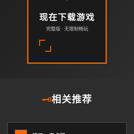
现在下载游戏
完整版 · 无限制畅玩
🗝️
相关推荐