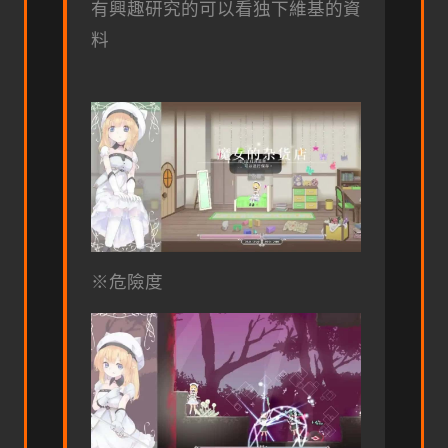
有興趣研究的可以看独下維基的資
料
※危險度