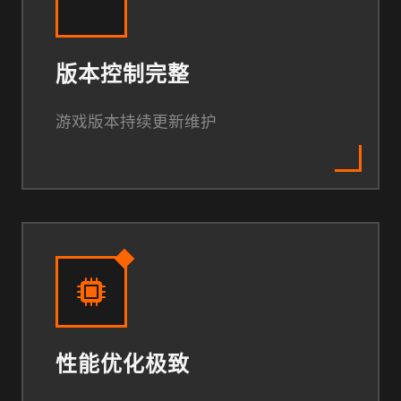
版本控制完整
游戏版本持续更新维护
性能优化极致