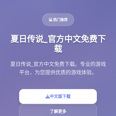
💻 热门推荐
夏日传说_官方中文免费下
载
夏日传说_官方中文免费下载。专业的游戏
平台，为您提供优质的游戏体验。
中文版下载
了解更多