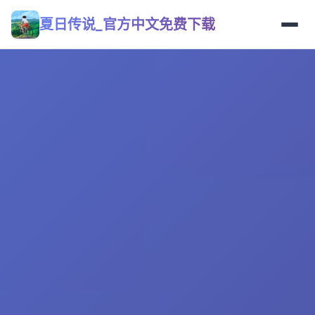
夏日传说_官方中文免费下载