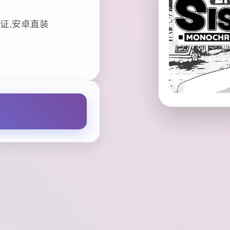
证,安卓直装