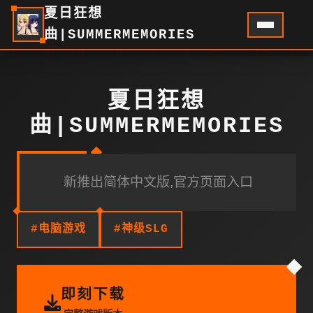
夏日狂想
曲|SUMMERMEMORIES
夏日狂想
曲|SUMMERMEMORIES
新推出简体中文版,官方页面入口
#电脑游戏
#神级SLG
即刻下载