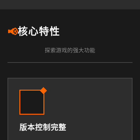
📢
核心特性
探索游戏的强大功能
版本控制完整