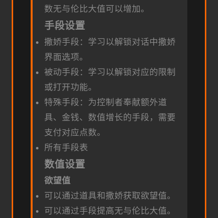
数无与伦比大值可以增加。
手段设置
撒娇手段：学习以解锁对话中撒娇
界面选项。
被动手段：学习以解锁对应的限制
或打开功能。
特殊手段：为控制者奉献额外道
具、金钱、数值增长的手段，需要
支付对应点数。
所有手段表
数值设置
欲望值
可以通过道具和撒娇获取欲望值。
可以通过手段提高无与伦比大值。