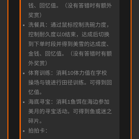
钱、回忆值。（没有答错时有额外
奖赏）
洗餐具：通过鼠标控制洗碗力度，
控制耐久度以0结束，达成后切换
到下单时段并得到美雪的达成度、
金钱、回忆值。（没有答错时有额
外奖赏）
体育训练：消耗10体力值在学校
操场与镜进行田径训练。可得到回
忆值。
海底寻宝：消耗1鱼饵在海边参加
美月的寻宝活动。可得到鱼或迷之
碎片。
拍拍卡：