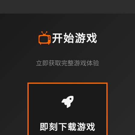
📺
开始游戏
立即获取完整游戏体验
即刻下载游戏