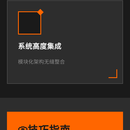
系统高度集成
模块化架构无缝整合