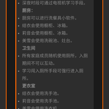
深夜时段可通过电视机学习手段。
厨房：
厨房可以进行洗餐具小软件。
结衣会使用橱柜、冰箱。
莉音会使用橱柜、冰箱。
美雪会使用洗碗池、灶台。
卫生间
所有家庭成员随机使用厕所，入厕
期间不可以互动。
学习闯入厕所手段可强行进入厕
所。
更衣室
结衣会使用洗手池。
莉音会使用洗手池。
美雪会使用洗衣机。