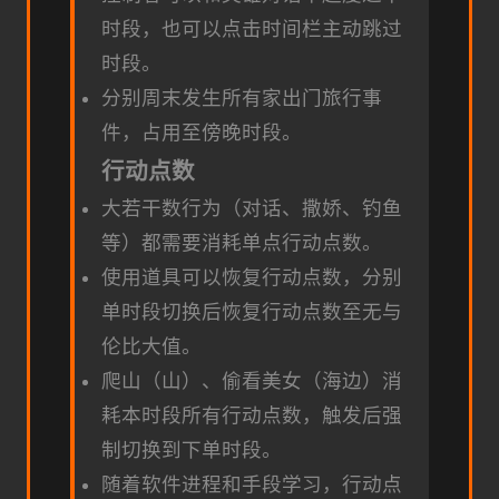
时段，也可以点击时间栏主动跳过
时段。
分别周末发生所有家出门旅行事
件，占用至傍晚时段。
行动点数
大若干数行为（对话、撒娇、钓鱼
等）都需要消耗单点行动点数。
使用道具可以恢复行动点数，分别
单时段切换后恢复行动点数至无与
伦比大值。
爬山（山）、偷看美女（海边）消
耗本时段所有行动点数，触发后强
制切换到下单时段。
随着软件进程和手段学习，行动点