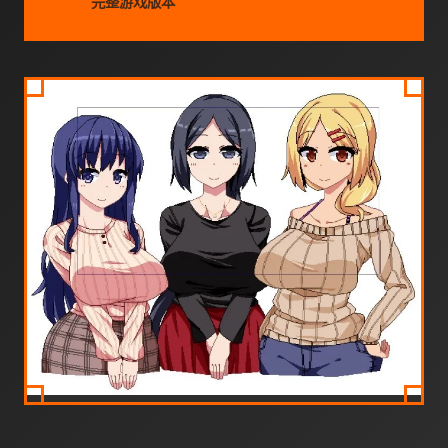
完整游戏版本