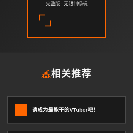
完整版 · 无限制畅玩
🎪
相关推荐
请成为最能干的VTuber吧！