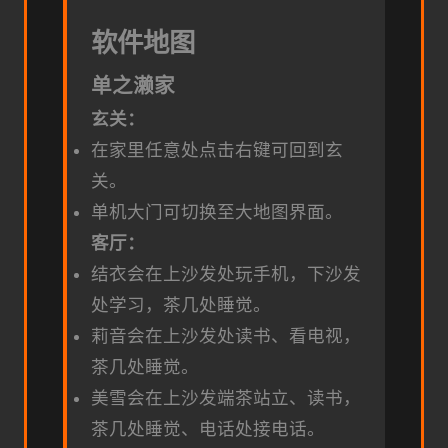
软件地图
单之濑家
玄关：
在家里任意处点击右键可回到玄
关。
单机大门可切换至大地图界面。
客厅：
结衣会在上沙发处玩手机，下沙发
处学习，茶几处睡觉。
莉音会在上沙发处读书、看电视，
茶几处睡觉。
美雪会在上沙发端茶站立、读书，
茶几处睡觉、电话处接电话。