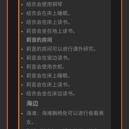
结衣会使用钢琴
结衣会在床上睡眠。
结衣会在床上读书。
莉音会坐在地上读书。
莉音的房间
莉音的房间可以进行课外研究。
莉音会在窗边读书。
莉音会使用衣柜。
莉音会在床上睡眠。
莉音会在床上读书。
结衣会坐在床边读书。
海边
海滩：海滩躺椅处可以进行偷看美
女。