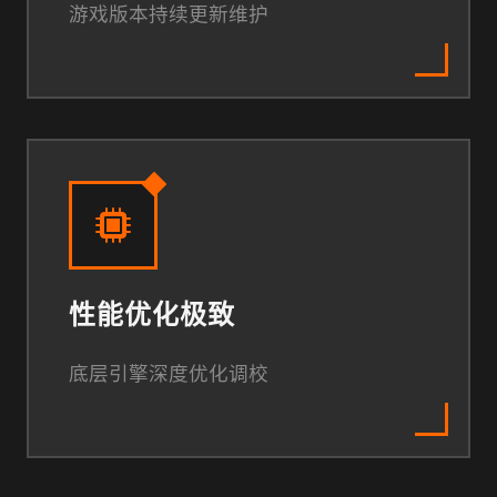
游戏版本持续更新维护
性能优化极致
底层引擎深度优化调校