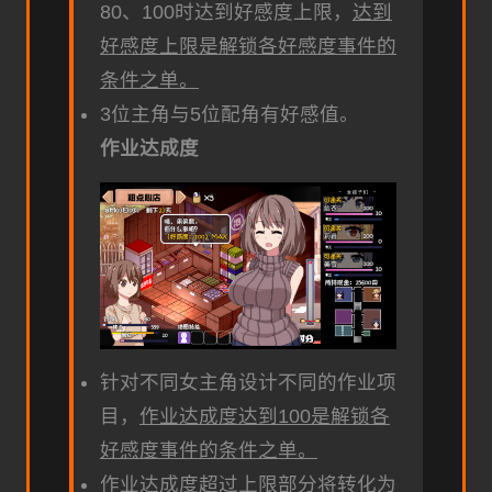
80、100时达到好感度上限，
达到
好感度上限是解锁各好感度事件的
条件之单。
3位主角与5位配角有好感值。
作业达成度
针对不同女主角设计不同的作业项
目，
作业达成度达到100是解锁各
好感度事件的条件之单。
作业达成度超过上限部分将转化为