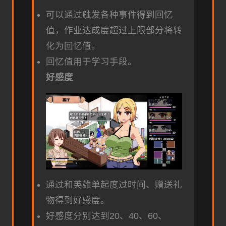
可以通过触发各种事件得到回忆
值，作业达成度超过上限部分将转
化为回忆值。
回忆值用于学习手段。
好感度
通过和英雄单起度过时间、赠送礼
物得到好感度。
好感度分别达到20、40、60、