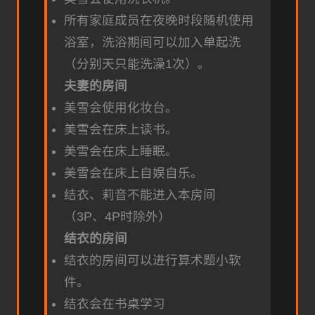
所有家庭成员在夜晚时段随机使用
浴室，洗浴期间可以加入单起洗
（分别天只能洗澡1次）。
夫妻的房间
美雪会使用化妆台。
美雪会在床上读书。
美雪会在床上睡眠。
美雪会在床上自娱自乐。
结衣、莉音不能进入本房间
（3P、4P时除外）
结衣的房间
结衣的房间可以进行算术题小软
件。
结衣会在书桌学习