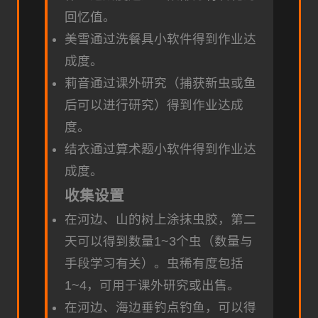
回忆值。
美雪通过洗餐具小软件得到作业达
成度。
莉音通过课外研究（捕获新虫或鱼
后可以进行研究）得到作业达成
度。
结衣通过算术题小软件得到作业达
成度。
收集设置
在河边、山的树上涂抹虫胶，第二
天可以得到数量1~3个虫（数量与
手段学习有关）。虫稀有度包括
1~4，可用于课外研究或出售。
在河边、海边垂钓点钓鱼，可以得