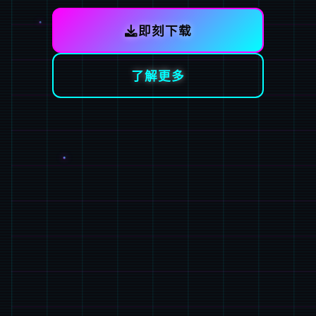
即刻下载
了解更多