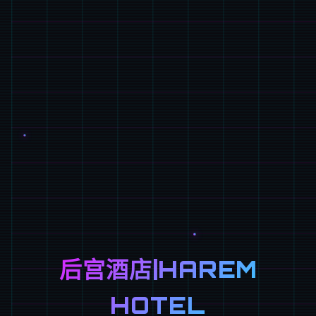
后宫酒店|HAREM
HOTEL