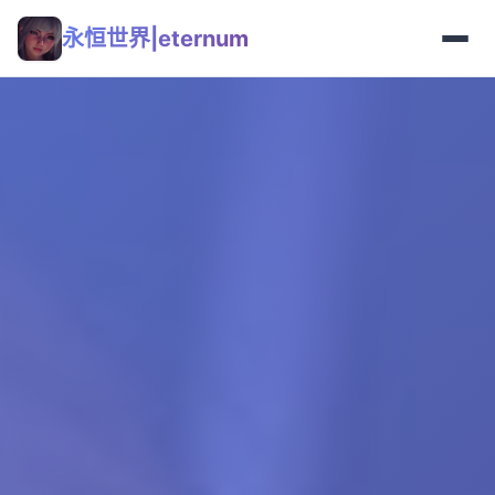
永恒世界|eternum