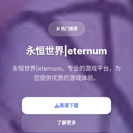
🔭 热门推荐
永恒世界|eternum
永恒世界|eternum。专业的游戏平台，为
您提供优质的游戏体验。
高速下载
了解更多