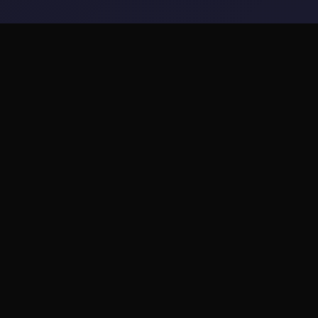
🔥 游戏说明
游戏特色
甜心选择2（Honey Select 2）。专业的游戏平台，
为您提供优质的游戏体验。