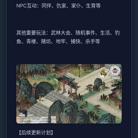
NPC互动：同伴、仇家、家仆、生育等
其他重要玩法：武林大会、随机事件、生活、钓
鱼、青楼、赌坊、地牢、捕快、杀手等
【后续更新计划】