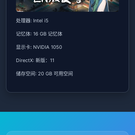
处理器: Intel i5
记忆体: 16 GB 记忆体
显示卡: NVIDIA 1050
DirectX: 新版：11
储存空间: 20 GB 可用空间