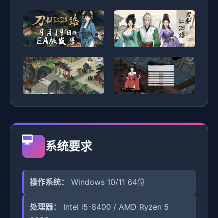
系统要求
操作系统：
Windows 10/11 64位
处理器：
Intel i5-8400 / AMD Ryzen 5