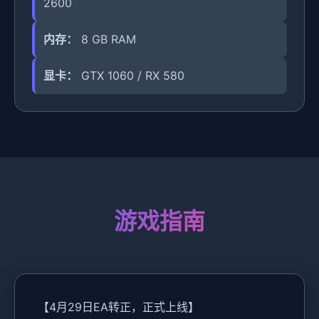
2600
内存：
8 GB RAM
显卡：
GTX 1060 / RX 580
游戏指南
【4月29日EA转正，正式上线】