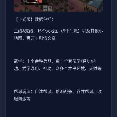
【正式版】数据包括：
主线&支线：15个大地图（5个门派）以及其他小
地图，百万＋剧情文案
武学：十个余种兵器，数十个套武学/轻功/内
功、武学混用、神功、众多个才书环境、天赋等
帮派玩法：自建帮派、帮派战争、吞并帮派、收
服帮派等