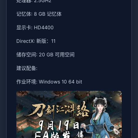
处理器: 2.5GHz
记忆体: 8 GB 记忆体
显示卡: HD4400
DirectX: 新版：11
储存空间: 20 GB 可用空间
建议配备:
作业环境: Windows 10 64 bit