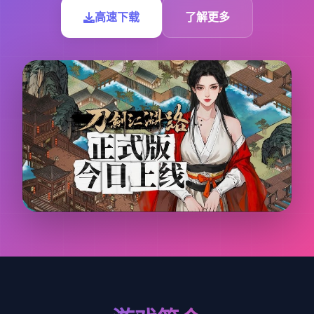
高速下载
了解更多