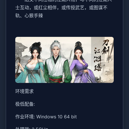
士互动，或红尘相伴，或传授武艺，或图谋不
轨、心狠手辣
环境需求
极低配备:
作业环境: Windows 10 64 bit